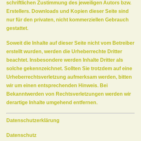
schriftlichen Zustimmung des jeweiligen Autors bzw.
Erstellers. Downloads und Kopien dieser Seite sind
nur für den privaten, nicht kommerziellen Gebrauch
gestattet.
Soweit die Inhalte auf dieser Seite nicht vom Betreiber
erstellt wurden, werden die Urheberrechte Dritter
beachtet. Insbesondere werden Inhalte Dritter als
solche gekennzeichnet. Sollten Sie trotzdem auf eine
Urheberrechtsverletzung aufmerksam werden, bitten
wir um einen entsprechenden Hinweis. Bei
Bekanntwerden von Rechtsverletzungen werden wir
derartige Inhalte umgehend entfernen.
Datenschutzerklärung
Datenschutz