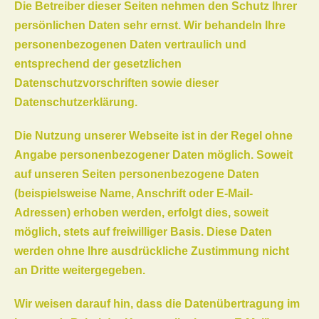
Die Betreiber dieser Seiten nehmen den Schutz Ihrer
persönlichen Daten sehr ernst. Wir behandeln Ihre
personenbezogenen Daten vertraulich und
entsprechend der gesetzlichen
Datenschutzvorschriften sowie dieser
Datenschutzerklärung.
Die Nutzung unserer Webseite ist in der Regel ohne
Angabe personenbezogener Daten möglich. Soweit
auf unseren Seiten personenbezogene Daten
(beispielsweise Name, Anschrift oder E-Mail-
Adressen) erhoben werden, erfolgt dies, soweit
möglich, stets auf freiwilliger Basis. Diese Daten
werden ohne Ihre ausdrückliche Zustimmung nicht
an Dritte weitergegeben.
Wir weisen darauf hin, dass die Datenübertragung im