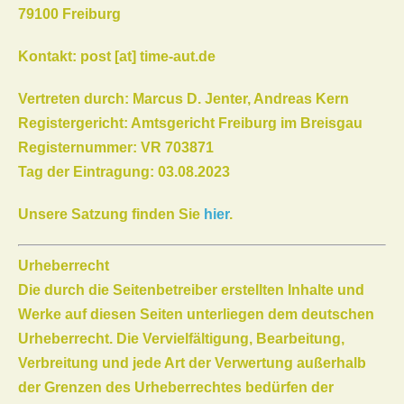
79100 Freiburg
Kontakt: post [at] time-aut.de
Vertreten durch:
Marcus D. Jenter, Andreas Kern
Registergericht: Amtsgericht Freiburg im Breisgau
Registernummer: VR 703871
Tag der Eintragung: 03.08.2023
Unsere Satzung finden Sie
hier
.
Urheberrecht
Die durch die Seitenbetreiber erstellten Inhalte und
Werke auf diesen Seiten unterliegen dem deutschen
Urheberrecht. Die Vervielfältigung, Bearbeitung,
Verbreitung und jede Art der Verwertung außerhalb
der Grenzen des Urheberrechtes bedürfen der