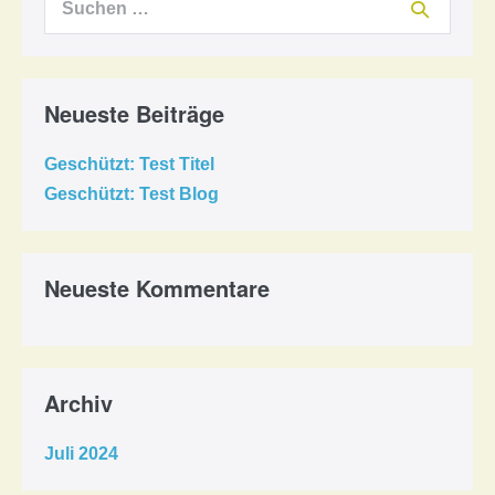
nach:
Neueste Beiträge
Geschützt: Test Titel
Geschützt: Test Blog
Neueste Kommentare
Archiv
Juli 2024